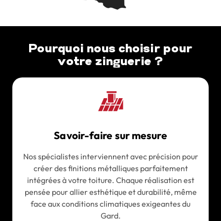
Pourquoi nous choisir pour
votre zinguerie ?
Savoir-faire sur mesure
Nos spécialistes interviennent avec précision pour
créer des finitions métalliques parfaitement
intégrées à votre toiture. Chaque réalisation est
pensée pour allier esthétique et durabilité, même
face aux conditions climatiques exigeantes du
Gard.