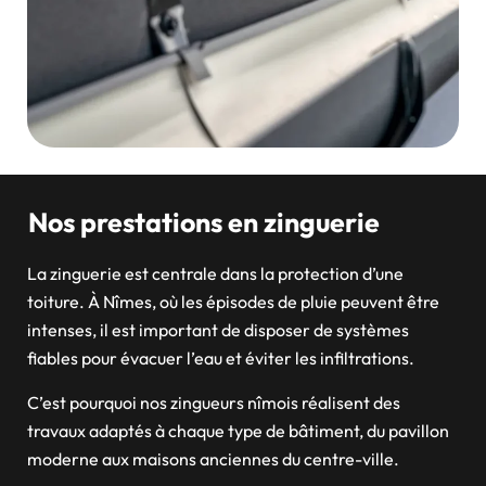
Nos prestations en zinguerie
La zinguerie est centrale dans la protection d’une
toiture. À Nîmes, où les épisodes de pluie peuvent être
intenses, il est important de disposer de systèmes
fiables pour évacuer l’eau et éviter les infiltrations.
C’est pourquoi nos zingueurs nîmois réalisent des
travaux adaptés à chaque type de bâtiment, du pavillon
moderne aux maisons anciennes du centre-ville.