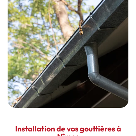
Installation de vos gouttières à