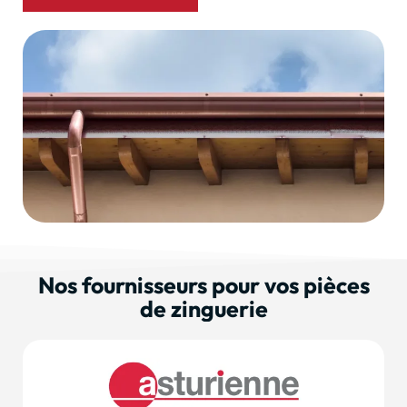
Nos fournisseurs pour vos pièces
de zinguerie