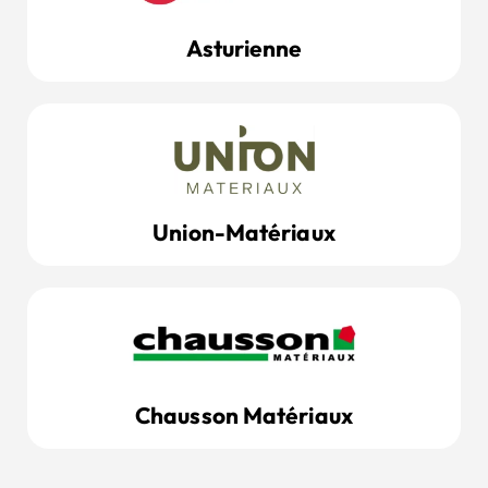
Asturienne
Union-Matériaux
Chausson Matériaux