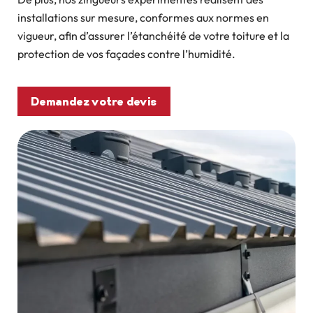
installations sur mesure, conformes aux normes en
vigueur, afin d’assurer l’étanchéité de votre toiture et la
protection de vos façades contre l’humidité.
Demandez votre devis