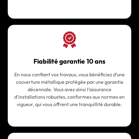
Fiabilité garantie 10 ans
En nous confiant vos travaux, vous bénéficiez d’une
couverture métallique protégée par une garantie
décennale. Vous avez ainsi l’assurance
d’installations robustes, conformes aux normes en
vigueur, qui vous offrent une tranquillité durable.