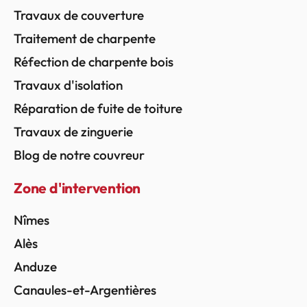
Travaux de couverture
Traitement de charpente
Réfection de charpente bois
Travaux d'isolation
Réparation de fuite de toiture
Travaux de zinguerie
Blog de notre couvreur
Zone d'intervention
Nîmes
Alès
Anduze
Canaules-et-Argentières