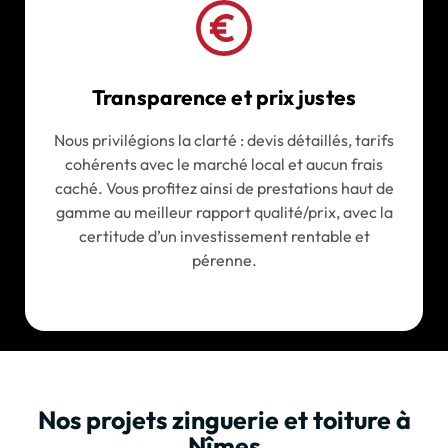
Transparence et prix justes
Nous privilégions la clarté : devis détaillés, tarifs
cohérents avec le marché local et aucun frais
caché. Vous profitez ainsi de prestations haut de
gamme au meilleur rapport qualité/prix, avec la
certitude d’un investissement rentable et
pérenne.
Nos projets zinguerie et toiture à
Nîmes