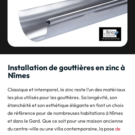
Installation de gouttières en zinc à
Nîmes
Classique et intemporel, le zinc reste l’un des matériaux
les plus utilisés pour les gouttières. Sa longévité, son
étanchéité et son esthétique élégante en font un choix
de référence pour de nombreuses habitations à Nîmes
et dans le Gard. Que ce soit pour une maison ancienne
du centre-ville ou une villa contemporaine, la pose
de