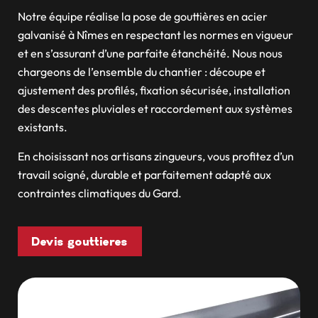
Notre équipe réalise la pose de gouttières en acier
galvanisé à Nîmes en respectant les normes en vigueur
et en s’assurant d’une parfaite étanchéité. Nous nous
chargeons de l’ensemble du chantier : découpe et
ajustement des profilés, fixation sécurisée, installation
des descentes pluviales et raccordement aux systèmes
existants.
En choisissant nos artisans zingueurs, vous profitez d’un
travail soigné, durable et parfaitement adapté aux
contraintes climatiques du Gard.
Devis gouttieres