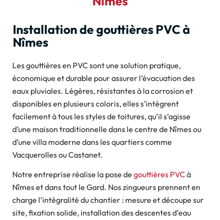
Nîmes
Installation de gouttières PVC à
Nîmes
Les gouttières en PVC sont une solution pratique,
économique et durable pour assurer l’évacuation des
eaux pluviales. Légères, résistantes à la corrosion et
disponibles en plusieurs coloris, elles s’intègrent
facilement à tous les styles de toitures, qu’il s’agisse
d’une maison traditionnelle dans le centre de Nîmes ou
d’une villa moderne dans les quartiers comme
Vacquerolles ou Castanet.
Notre entreprise réalise la pose de
gouttières PVC
à
Nîmes et dans tout le Gard. Nos zingueurs prennent en
charge l’intégralité du chantier : mesure et découpe sur
site, fixation solide, installation des descentes d’eau