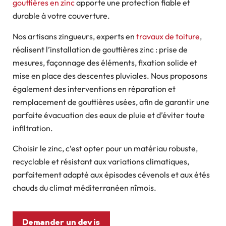
gouttières en zinc
apporte une protection fiable et
durable à votre couverture.
Nos artisans zingueurs, experts en
travaux de toiture
,
réalisent l’installation de gouttières zinc : prise de
mesures, façonnage des éléments, fixation solide et
mise en place des descentes pluviales. Nous proposons
également des interventions en réparation et
remplacement de gouttières usées, afin de garantir une
parfaite évacuation des eaux de pluie et d’éviter toute
infiltration.
Choisir le zinc, c’est opter pour un matériau robuste,
recyclable et résistant aux variations climatiques,
parfaitement adapté aux épisodes cévenols et aux étés
chauds du climat méditerranéen nîmois.
Demander un devis