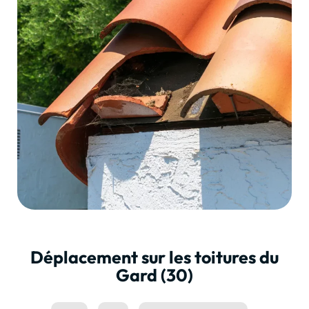
Déplacement sur les toitures du
Gard (30)