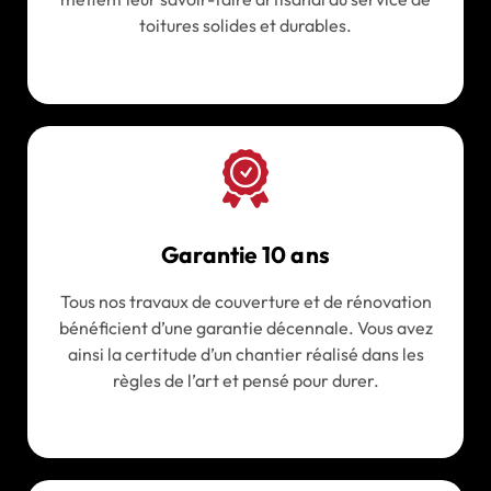
toitures solides et durables.
Garantie 10 ans
Tous nos travaux de couverture et de rénovation
bénéficient d’une garantie décennale. Vous avez
ainsi la certitude d’un chantier réalisé dans les
règles de l’art et pensé pour durer.