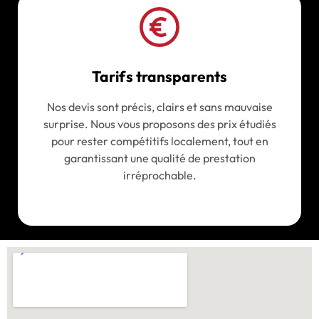
Tarifs transparents
Nos devis sont précis, clairs et sans mauvaise
surprise. Nous vous proposons des prix étudiés
pour rester compétitifs localement, tout en
garantissant une qualité de prestation
irréprochable.