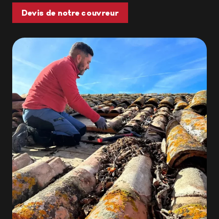
Devis de notre couvreur