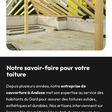
Notre savoir-faire pour votre
toiture
Depuis plusieurs années, notre
entreprise de
couverture à Anduze
met son expertise au service des
habitants du Gard pour assurer des toitures solides,
esthétiques et durables. Nos artisans interviennent sur
l’ensemble des métiers liés au toit, du gros œuvre aux