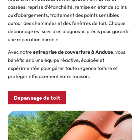
cassées, reprise d’étanchéité, remise en état de solins
ou d’abergements, traitement des points sensibles
autour des cheminées et des fenêtres de toit. Chaque
dépannage est suivi d’un diagnostic précis pour garantir
une réparation durable.
Avec notre
entreprise de couverture à Anduze
, vous
bénéficiez d’une équipe réactive, équipée et
expérimentée pour gérer toute urgence toiture et
protéger efficacement votre maison.
Depannage de toit