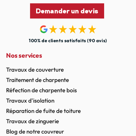
Demander un devis
100% de clients satisfaits (90 avis)
Nos services
Travaux de couverture
Traitement de charpente
Réfection de charpente bois
Travaux d'isolation
Réparation de fuite de toiture
Travaux de zinguerie
Blog de notre couvreur