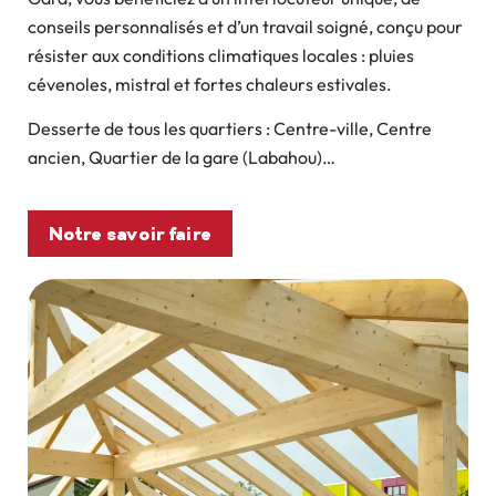
conseils personnalisés et d’un travail soigné, conçu pour
résister aux conditions climatiques locales : pluies
cévenoles, mistral et fortes chaleurs estivales.
Desserte de tous les quartiers : Centre-ville, Centre
ancien, Quartier de la gare (Labahou)…
Notre savoir faire