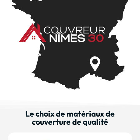
Le choix de matériaux de
couverture de qualité