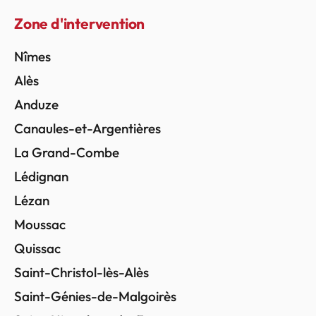
Zone d'intervention
Nîmes
Alès
Anduze
Canaules-et-Argentières
La Grand-Combe
Lédignan
Lézan
Moussac
Quissac
Saint-Christol-lès-Alès
Saint-Génies-de-Malgoirès