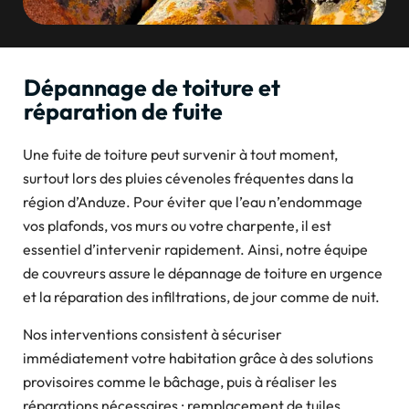
Dépannage de toiture et
réparation de fuite
Une fuite de toiture peut survenir à tout moment,
surtout lors des pluies cévenoles fréquentes dans la
région d’Anduze. Pour éviter que l’eau n’endommage
vos plafonds, vos murs ou votre charpente, il est
essentiel d’intervenir rapidement. Ainsi, notre équipe
de couvreurs assure le dépannage de toiture en urgence
et la réparation des infiltrations, de jour comme de nuit.
Nos interventions consistent à sécuriser
immédiatement votre habitation grâce à des solutions
provisoires comme le bâchage, puis à réaliser les
réparations nécessaires : remplacement de tuiles