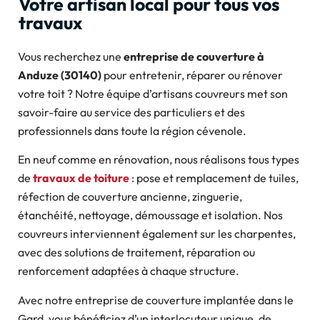
Votre artisan local pour tous vos
travaux
Vous recherchez une
entreprise de couverture à
Anduze (30140)
pour entretenir, réparer ou rénover
votre toit ? Notre équipe d’artisans couvreurs met son
savoir-faire au service des particuliers et des
professionnels dans toute la région cévenole.
En neuf comme en rénovation, nous réalisons tous types
de
travaux de toiture
: pose et remplacement de tuiles,
réfection de couverture ancienne, zinguerie,
étanchéité, nettoyage, démoussage et isolation. Nos
couvreurs interviennent également sur les charpentes,
avec des solutions de traitement, réparation ou
renforcement adaptées à chaque structure.
Avec notre entreprise de couverture implantée dans le
Gard, vous bénéficiez d’un interlocuteur unique, de