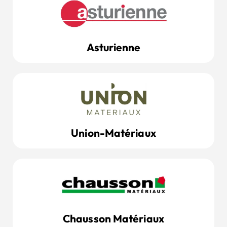
Asturienne
Union-Matériaux
Chausson Matériaux