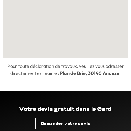
Pour toute déclaration de travaux, veuillez vous adresser
directement en mairie :
Plan de Brie, 30140 Anduze
.
Votre devis gratuit dans le Gard
Demander votre devis