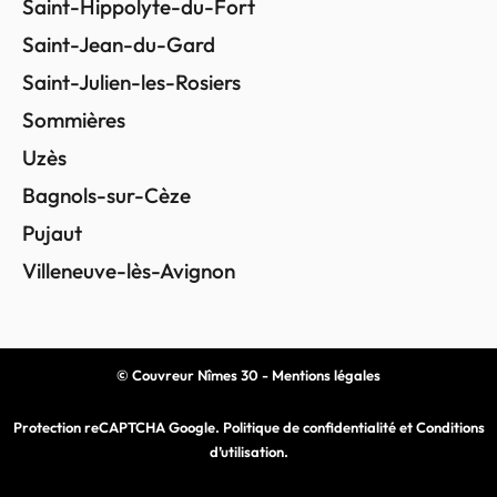
Saint-Hippolyte-du-Fort
Saint-Jean-du-Gard
Saint-Julien-les-Rosiers
Sommières
Uzès
Bagnols-sur-Cèze
Pujaut
Villeneuve-lès-Avignon
© Couvreur Nîmes 30 -
Mentions légales
Protection reCAPTCHA Google.
Politique de confidentialité
et
Conditions
d’utilisation
.